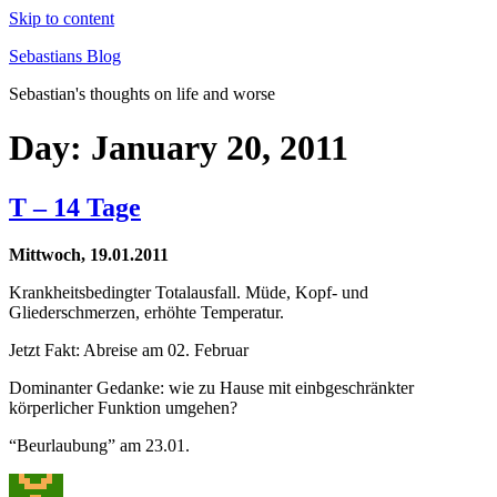
Skip to content
Sebastians Blog
Sebastian's thoughts on life and worse
Day: January 20, 2011
T – 14 Tage
Mittwoch, 19.01.2011
Krankheitsbedingter Totalausfall. Müde, Kopf- und
Gliederschmerzen, erhöhte Temperatur.
Jetzt Fakt: Abreise am 02. Februar
Dominanter Gedanke: wie zu Hause mit einbgeschränkter
körperlicher Funktion umgehen?
“Beurlaubung” am 23.01.